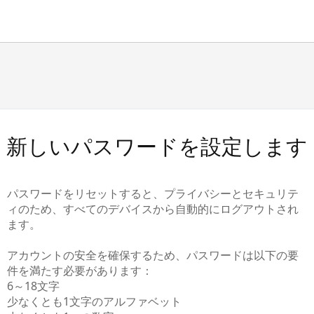
新しいパスワードを設定します
パスワードをリセットすると、プライバシーとセキュリテ
ィのため、すべてのデバイスから自動的にログアウトされ
ます。
アカウントの安全を確保するため、パスワードは以下の要
件を満たす必要があります：
6～18文字
少なくとも1文字のアルファベット