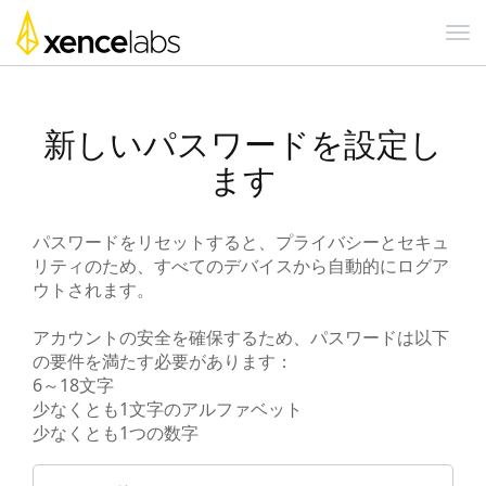
新しいパスワードを設定し
ます
パスワードをリセットすると、プライバシーとセキュ
リティのため、すべてのデバイスから自動的にログア
ウトされます。
アカウントの安全を確保するため、パスワードは以下
の要件を満たす必要があります：
6～18文字
少なくとも1文字のアルファベット
少なくとも1つの数字