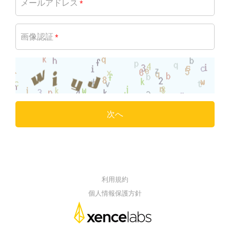
メールアドレス
*
画像認証
*
次へ
利用規約
個人情報保護方針