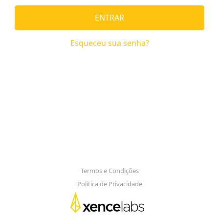
ENTRAR
Esqueceu sua senha?
Termos e Condições
Política de Privacidade