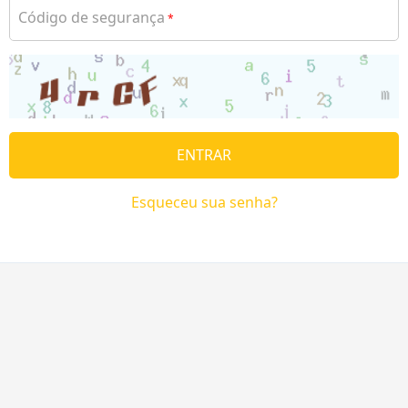
Código de segurança
*
ENTRAR
Esqueceu sua senha?