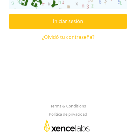
Iniciar sesión
¿Olvidó tu contraseña?
Terms & Conditions
Política de privacidad