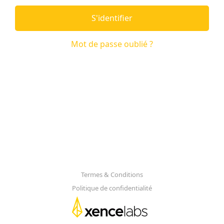
S'identifier
Mot de passe oublié ?
Termes & Conditions
Politique de confidentialité