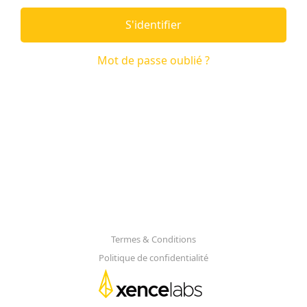
S'identifier
Mot de passe oublié ?
Termes & Conditions
Politique de confidentialité