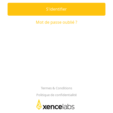
S'identifier
Mot de passe oublié ?
Termes & Conditions
Politique de confidentialité