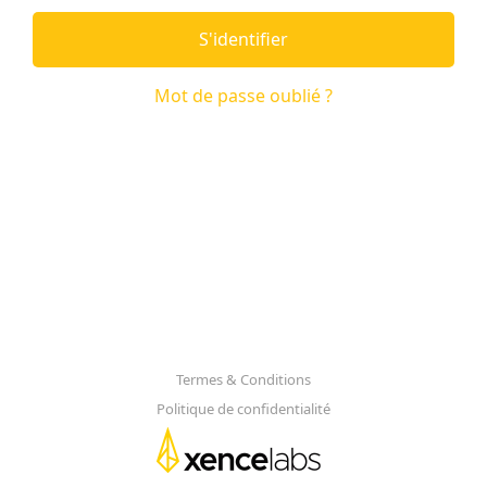
S'identifier
Mot de passe oublié ?
Termes & Conditions
Politique de confidentialité