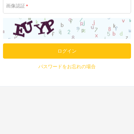
画像認証
*
ログイン
パスワードをお忘れの場合