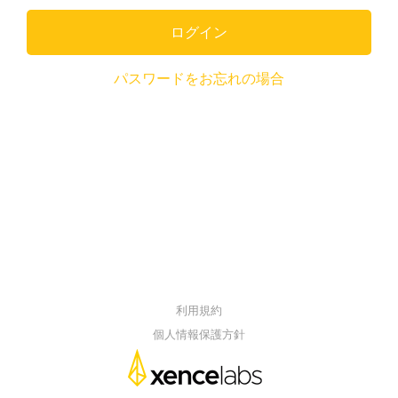
ログイン
パスワードをお忘れの場合
利用規約
個人情報保護方針