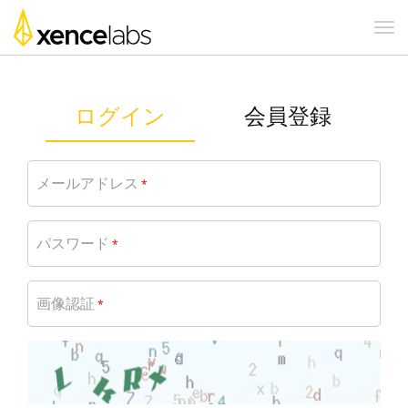
ログイン
会員登録
メールアドレス
*
パスワード
*
画像認証
*