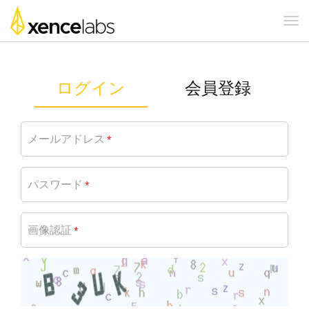
ログイン
会員登録
メールアドレス
*
パスワード
*
画像認証
*