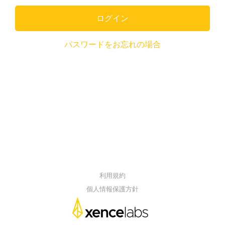
ログイン
パスワードをお忘れの場合
利用規約
個人情報保護方針