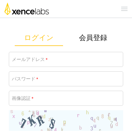
ログイン
会員登録
メールアドレス
*
パスワード
*
画像認証
*