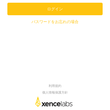
ログイン
パスワードをお忘れの場合
利用規約
個人情報保護方針