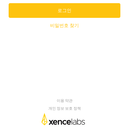
로그인
비밀번호 찾기
이용 약관
개인 정보 보호 정책