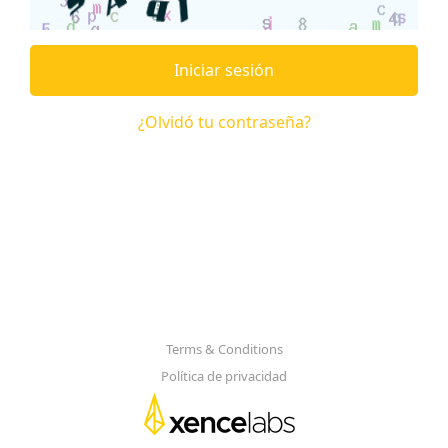
Iniciar sesión
¿Olvidó tu contraseña?
Terms & Conditions
Política de privacidad